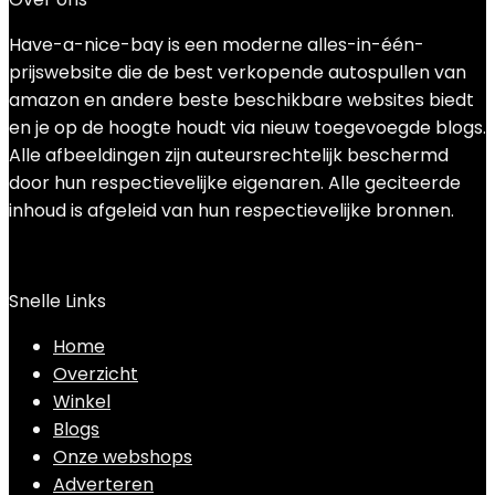
Have-a-nice-bay is een moderne alles-in-één-
prijswebsite die de best verkopende autospullen van
amazon en andere beste beschikbare websites biedt
en je op de hoogte houdt via nieuw toegevoegde blogs.
Alle afbeeldingen zijn auteursrechtelijk beschermd
door hun respectievelijke eigenaren. Alle geciteerde
inhoud is afgeleid van hun respectievelijke bronnen.
Snelle Links
Home
Overzicht
Winkel
Blogs
Onze webshops
Adverteren