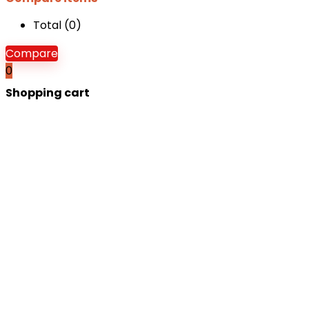
Total (
0
)
Compare
0
Shopping cart