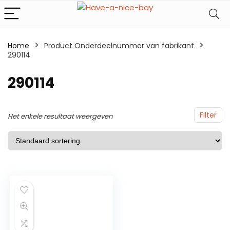
Home
Product Onderdeelnummer van fabrikant
290114
290114
Filter
Het enkele resultaat weergeven