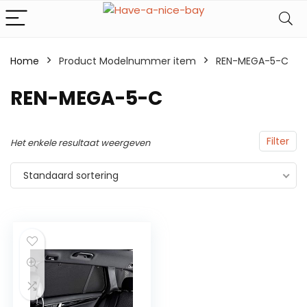
Home
Product Modelnummer item
REN-MEGA-5-C
REN-MEGA-5-C
Filter
Het enkele resultaat weergeven
Standaard sortering