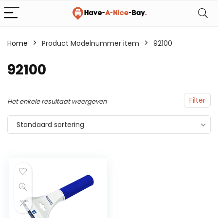
Home
Product Modelnummer item
92100
92100
Filter
Het enkele resultaat weergeven
Standaard sortering