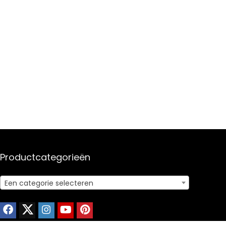
Productcategorieën
Een categorie selecteren