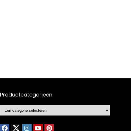
Productcategorieën