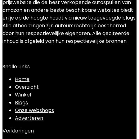
prijswebsite die de best verkopende autospullen van
amazon en andere beste beschikbare websites biedt
en je op de hoogte houdt via nieuw toegevoegde blogs.
Alle afbeeldingen zijn auteursrechtelijk beschermd
door hun respectievelijke eigenaren. Alle geciteerde
inhoud is afgeleid van hun respectievelijke bronnen.
Snelle Links
Home
Overzicht
Winkel
Blogs
Onze webshops
Adverteren
Verklaringen