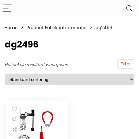
Home
Product Fabrikantreferentie
dg2496
dg2496
Filter
Het enkele resultaat weergeven