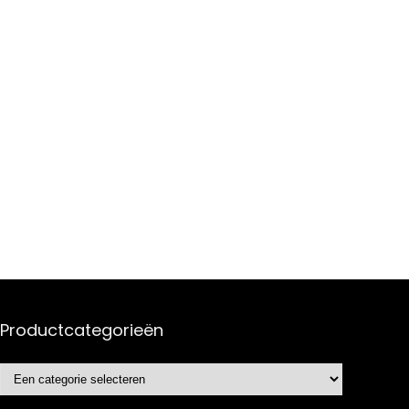
Productcategorieën