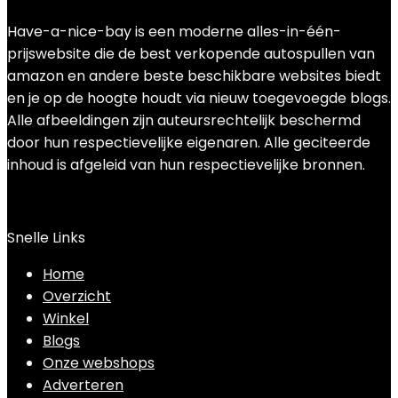
Have-a-nice-bay is een moderne alles-in-één-
prijswebsite die de best verkopende autospullen van
amazon en andere beste beschikbare websites biedt
en je op de hoogte houdt via nieuw toegevoegde blogs.
Alle afbeeldingen zijn auteursrechtelijk beschermd
door hun respectievelijke eigenaren. Alle geciteerde
inhoud is afgeleid van hun respectievelijke bronnen.
Snelle Links
Home
Overzicht
Winkel
Blogs
Onze webshops
Adverteren