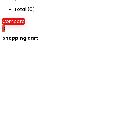
Total (
0
)
Compare
0
Shopping cart