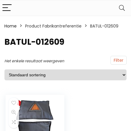
Home
Product Fabrikantreferentie
BATUL-012609
BATUL-012609
Filter
Het enkele resultaat weergeven