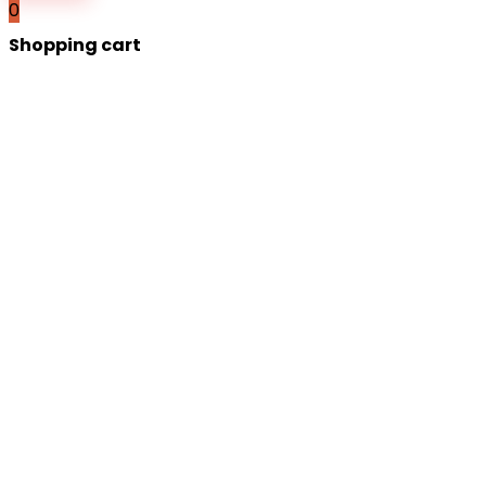
0
Shopping cart