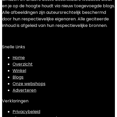
en je op de hoogte houdt via nieuw toegevoegde blogs.
Alle afbeeldingen zijn auteursrechtelijk beschermd
door hun respectievelijke eigenaren. Alle geciteerde
inhoud is afgeleid van hun respectievelijke bronnen.
Snelle Links
Home
Overzicht
Winkel
Blogs
Onze webshops
Adverteren
Verklaringen
Privacybeleid