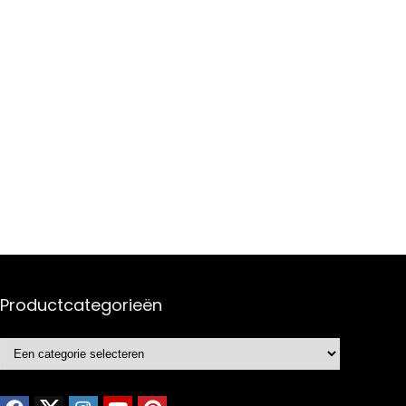
Productcategorieën