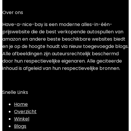
$
139.45
Over ons
Have-a-nice-bay is een moderne alles-in-één-
prijswebsite die de best verkopende autospullen van
amazon en andere beste beschikbare websites biedt
en je op de hoogte houdt via nieuw toegevoegde blogs.
Alle afbeeldingen zijn auteursrechtelijk beschermd
door hun respectievelijke eigenaren. Alle geciteerde
inhoud is afgeleid van hun respectievelijke bronnen.
Snelle Links
Home
Overzicht
Winkel
Blogs