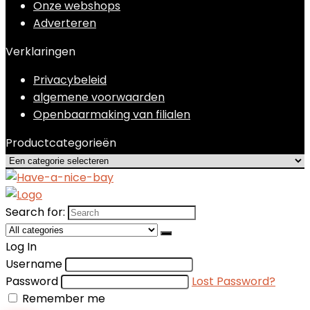
Onze webshops
Adverteren
Verklaringen
Privacybeleid
algemene voorwaarden
Openbaarmaking van filialen
Productcategorieën
Search for:
Log In
Username
Password
Lost Password?
Remember me