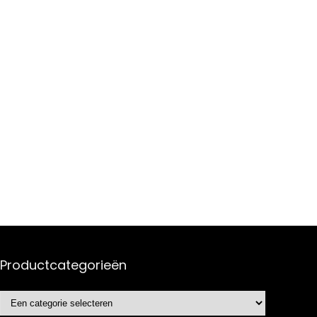
Productcategorieën