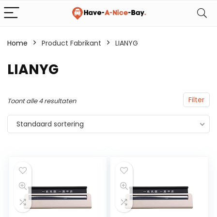
Home
Product Fabrikant
LIANYG
LIANYG
Filter
Toont alle 4 resultaten
Standaard sortering