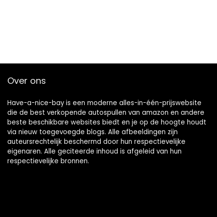
Over ons
Have-a-nice-bay is een moderne alles-in-één-prijswebsite
die de best verkopende autospullen van amazon en andere
beste beschikbare websites biedt en je op de hoogte houdt
via nieuw toegevoegde blogs. Alle afbeeldingen zijn
auteursrechtelijk beschermd door hun respectievelijke
eigenaren. Alle geciteerde inhoud is afgeleid van hun
respectievelijke bronnen.