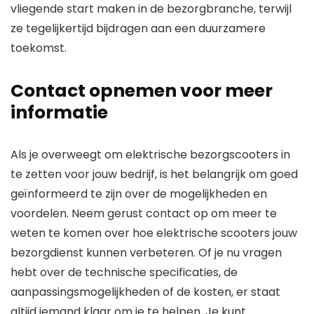
vliegende start maken in de bezorgbranche, terwijl
ze tegelijkertijd bijdragen aan een duurzamere
toekomst.
Contact opnemen voor meer
informatie
Als je overweegt om elektrische bezorgscooters in
te zetten voor jouw bedrijf, is het belangrijk om goed
geïnformeerd te zijn over de mogelijkheden en
voordelen. Neem gerust contact op om meer te
weten te komen over hoe elektrische scooters jouw
bezorgdienst kunnen verbeteren. Of je nu vragen
hebt over de technische specificaties, de
aanpassingsmogelijkheden of de kosten, er staat
altijd iemand klaar om je te helpen. Je kunt