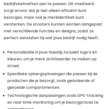
bedrijfsbehoeften aan te passen. Dit maatwerk
zorgt ervoor dat je niet alleen efficiënt kunt
bezorgen, maar ook je merkidentiteit kunt
versterken. De scooters kunnen worden aangepast
met verschillende functies en designs, zodat ze
perfect aansluiten bij wat jouw bedrijf nodig heeft.
Personalisatie in jouw huisstijl, inclusief logo’s en
kleuren, om je merk zichtbaarder te maken op
straat.
Specifieke opbergoplossingen die passen bij de
producten die je bezorgt, zoals geïsoleerde of
gekoelde compartimenten.
Technologische aanpassingen zoals GPS-tracking
en real-time monitoring om je bezorgproces te