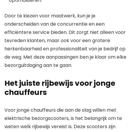
optimaliseren.
Door te kiezen voor maatwerk, kun je je
onderscheiden van de concurrentie en een
efficiëntere service bieden. Dit zorgt niet alleen voor
tevreden klanten, maar ook voor een grotere
herkenbaarheid en professionaliteit van je bedrijf op
de weg. Met deze aanpassingen ben je klaar om elke
bezorguitdaging aan te gaan.
Het juiste rijbewijs voor jonge
chauffeurs
Voor jonge chauffeurs die aan de slag willen met
elektrische bezorgscooters, is het belangrijk om te
weten welk rijbewijs vereist is. Deze scooters zijn