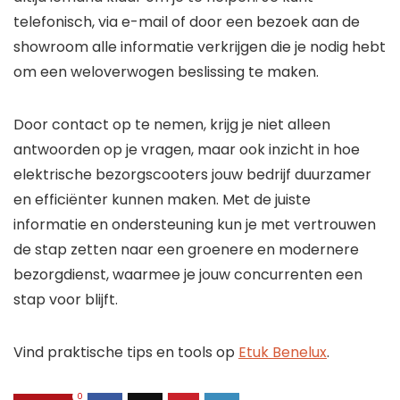
telefonisch, via e-mail of door een bezoek aan de
showroom alle informatie verkrijgen die je nodig hebt
om een weloverwogen beslissing te maken.
Door contact op te nemen, krijg je niet alleen
antwoorden op je vragen, maar ook inzicht in hoe
elektrische bezorgscooters jouw bedrijf duurzamer
en efficiënter kunnen maken. Met de juiste
informatie en ondersteuning kun je met vertrouwen
de stap zetten naar een groenere en modernere
bezorgdienst, waarmee je jouw concurrenten een
stap voor blijft.
Vind praktische tips en tools op
Etuk Benelux
.
0