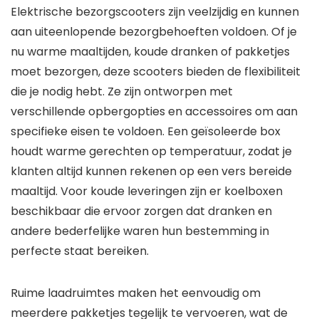
Elektrische bezorgscooters zijn veelzijdig en kunnen
aan uiteenlopende bezorgbehoeften voldoen. Of je
nu warme maaltijden, koude dranken of pakketjes
moet bezorgen, deze scooters bieden de flexibiliteit
die je nodig hebt. Ze zijn ontworpen met
verschillende opbergopties en accessoires om aan
specifieke eisen te voldoen. Een geïsoleerde box
houdt warme gerechten op temperatuur, zodat je
klanten altijd kunnen rekenen op een vers bereide
maaltijd. Voor koude leveringen zijn er koelboxen
beschikbaar die ervoor zorgen dat dranken en
andere bederfelijke waren hun bestemming in
perfecte staat bereiken.
Ruime laadruimtes maken het eenvoudig om
meerdere pakketjes tegelijk te vervoeren, wat de