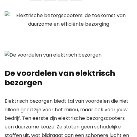
De voordelen van elektrisch
bezorgen
Elektrisch bezorgen biedt tal van voordelen die niet
alleen goed zijn voor het milieu, maar ook voor jouw
bedrijf. Ten eerste zijn elektrische bezorgscooters
een duurzame keuze. Ze stoten geen schadelijke
stoffen uit, wat bijdraagt aan een schonere lucht en