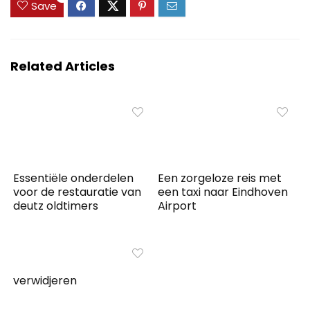
Save
Related Articles
Essentiële onderdelen
Een zorgeloze reis met
voor de restauratie van
een taxi naar Eindhoven
deutz oldtimers
Airport
verwidjeren