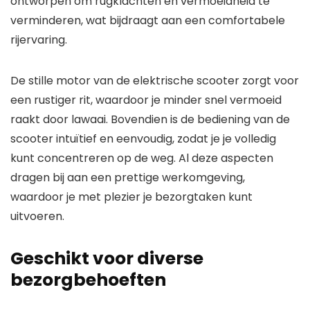
ontworpen om rugklachten en vermoeidheid te
verminderen, wat bijdraagt aan een comfortabele
rijervaring.
De stille motor van de elektrische scooter zorgt voor
een rustiger rit, waardoor je minder snel vermoeid
raakt door lawaai. Bovendien is de bediening van de
scooter intuïtief en eenvoudig, zodat je je volledig
kunt concentreren op de weg. Al deze aspecten
dragen bij aan een prettige werkomgeving,
waardoor je met plezier je bezorgtaken kunt
uitvoeren.
Geschikt voor diverse
bezorgbehoeften