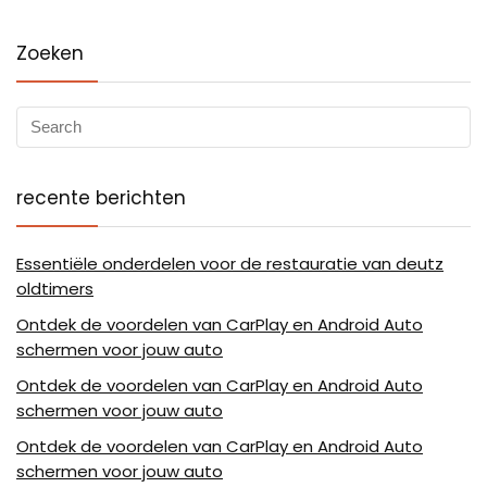
Zoeken
recente berichten
Essentiële onderdelen voor de restauratie van deutz
oldtimers
Ontdek de voordelen van CarPlay en Android Auto
schermen voor jouw auto
Ontdek de voordelen van CarPlay en Android Auto
schermen voor jouw auto
Ontdek de voordelen van CarPlay en Android Auto
schermen voor jouw auto