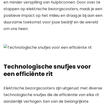
en minder verspilling van hulpbronnen. Door over te
stappen op elektrische bezorgscooters, maak je een
positieve impact op het milieu en draag je bij aan een
duurzame toekomst voor jouw bedrijf en de wereld
om ons heen.
Technologische snufjes voor
een efficiënte rit
Elektrische bezorgscooters zijn uitgerust met diverse
technologische snufjes die de efficiëntie van elke rit
aanzienlijk verhogen. Een van de belangrijkste