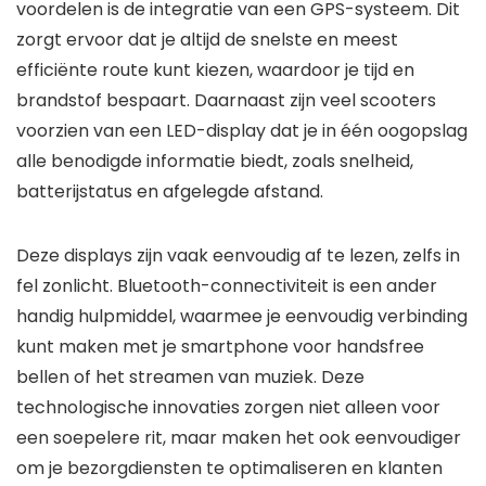
voordelen is de integratie van een GPS-systeem. Dit
zorgt ervoor dat je altijd de snelste en meest
efficiënte route kunt kiezen, waardoor je tijd en
brandstof bespaart. Daarnaast zijn veel scooters
voorzien van een LED-display dat je in één oogopslag
alle benodigde informatie biedt, zoals snelheid,
batterijstatus en afgelegde afstand.
Deze displays zijn vaak eenvoudig af te lezen, zelfs in
fel zonlicht. Bluetooth-connectiviteit is een ander
handig hulpmiddel, waarmee je eenvoudig verbinding
kunt maken met je smartphone voor handsfree
bellen of het streamen van muziek. Deze
technologische innovaties zorgen niet alleen voor
een soepelere rit, maar maken het ook eenvoudiger
om je bezorgdiensten te optimaliseren en klanten