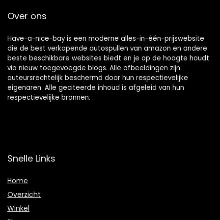
Over ons
Have-a-nice-bay is een moderne alles-in-één-prijswebsite
die de best verkopende autospullen van amazon en andere
beste beschikbare websites biedt en je op de hoogte houdt
via nieuw toegevoegde blogs. Alle afbeeldingen zijn
auteursrechtelijk beschermd door hun respectievelijke
eigenaren. Alle geciteerde inhoud is afgeleid van hun
respectievelijke bronnen.
Snelle Links
Home
Overzicht
Winkel