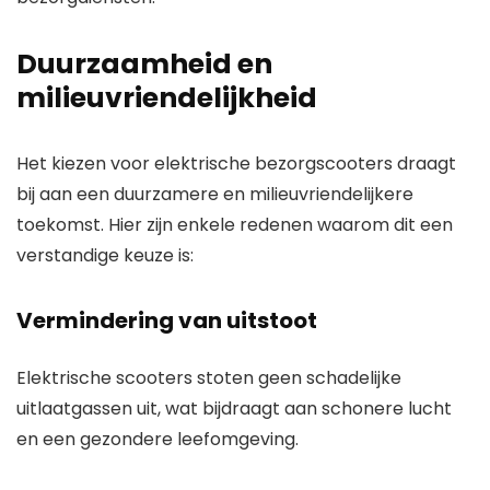
Duurzaamheid en
milieuvriendelijkheid
Het kiezen voor elektrische bezorgscooters draagt
bij aan een duurzamere en milieuvriendelijkere
toekomst. Hier zijn enkele redenen waarom dit een
verstandige keuze is:
Vermindering van uitstoot
Elektrische scooters stoten geen schadelijke
uitlaatgassen uit, wat bijdraagt aan schonere lucht
en een gezondere leefomgeving.