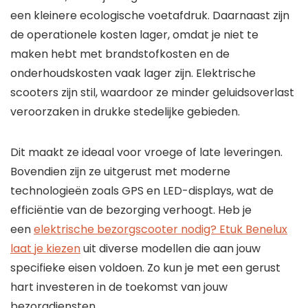
een kleinere ecologische voetafdruk. Daarnaast zijn
de operationele kosten lager, omdat je niet te
maken hebt met brandstofkosten en de
onderhoudskosten vaak lager zijn. Elektrische
scooters zijn stil, waardoor ze minder geluidsoverlast
veroorzaken in drukke stedelijke gebieden.
Dit maakt ze ideaal voor vroege of late leveringen.
Bovendien zijn ze uitgerust met moderne
technologieën zoals GPS en LED-displays, wat de
efficiëntie van de bezorging verhoogt. Heb je
een
elektrische bezorgscooter nodig? Etuk Benelux
laat je kiezen
uit diverse modellen die aan jouw
specifieke eisen voldoen. Zo kun je met een gerust
hart investeren in de toekomst van jouw
bezorgdiensten.