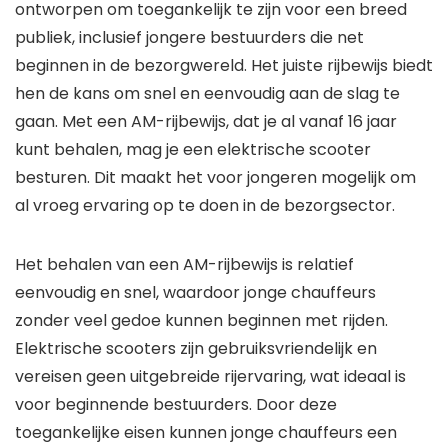
ontworpen om toegankelijk te zijn voor een breed
publiek, inclusief jongere bestuurders die net
beginnen in de bezorgwereld. Het juiste rijbewijs biedt
hen de kans om snel en eenvoudig aan de slag te
gaan. Met een AM-rijbewijs, dat je al vanaf 16 jaar
kunt behalen, mag je een elektrische scooter
besturen. Dit maakt het voor jongeren mogelijk om
al vroeg ervaring op te doen in de bezorgsector.
Het behalen van een AM-rijbewijs is relatief
eenvoudig en snel, waardoor jonge chauffeurs
zonder veel gedoe kunnen beginnen met rijden.
Elektrische scooters zijn gebruiksvriendelijk en
vereisen geen uitgebreide rijervaring, wat ideaal is
voor beginnende bestuurders. Door deze
toegankelijke eisen kunnen jonge chauffeurs een