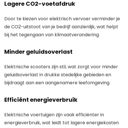
Lagere CO2-voetafdruk
Door te kiezen voor elektrisch vervoer verminder je
de CO2-uitstoot van je bedrijf aanzienlijk, wat helpt
bij het tegengaan van klimaatverandering.
Minder geluidsoverlast
Elektrische scooters zijn stil, wat zorgt voor minder
geluidsoverlast in drukke stedelijke gebieden en
bijdraagt aan een aangenamere leefomgeving.
Efficiënt energieverbruik
Elektrische voertuigen zijn vaak efficiënter in
energieverbruik, wat leidt tot lagere energiekosten