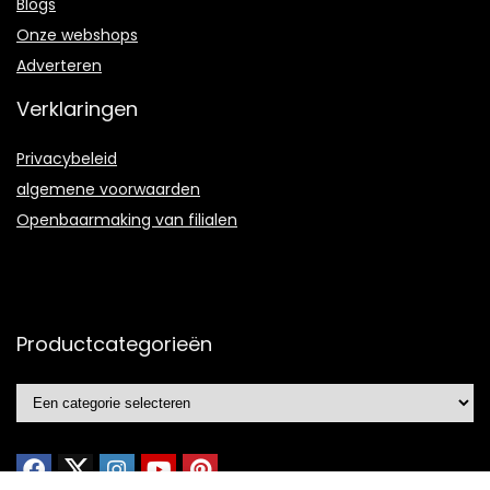
Blogs
Onze webshops
Adverteren
Verklaringen
Privacybeleid
algemene voorwaarden
Openbaarmaking van filialen
Productcategorieën