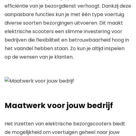
efficiëntie van je bezorgdienst verhoogt. Dankzij deze
aanpasbare functies kun je met één type voertuig
diverse soorten bezorgingen uitvoeren. Dit maakt
elektrische scooters een slimme investering voor
bedrijven die flexibiliteit en betrouwbaarheid hoog in
het vaandel hebben staan. Zo kun je altijd inspelen
op de wensen van je klanten.
Maatwerk voor jouw bedrijf
Het inzetten van elektrische bezorgscooters biedt
de mogelijkheid om voertuigen geheel naar jouw