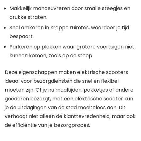
Makkelijk manoeuvreren door smalle steegjes en
drukke straten.
Snel omkeren in krappe ruimtes, waardoor je tijd
bespaart.
Parkeren op plekken waar grotere voertuigen niet
kunnen komen, zoals op de stoep.
Deze eigenschappen maken elektrische scooters
ideaal voor bezorgdiensten die snel en flexibel
moeten zijn. Of je nu maaltijden, pakketjes of andere
goederen bezorgt, met een elektrische scooter kun
je de uitdagingen van de stad moeiteloos aan. Dit
verhoogt niet alleen de klanttevredenheid, maar ook
de efficiëntie van je bezorgproces.