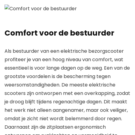
Comfort voor de bestuurder
Als bestuurder van een elektrische bezorgscooter
profiteer je van een hoog niveau van comfort, wat
essentieel is voor lange dagen op de weg. Een van de
grootste voordelen is de bescherming tegen
weersomstandigheden. De meeste elektrische
scooters zijn ontworpen met een overkapping, zodat
je droog blijft tijdens regenachtige dagen. Dit maakt
het werk niet alleen aangenamer, maar ook veiliger,
omdat je zicht niet wordt belemmerd door regen.
Daarnaast zijn de zitplaatsen ergonomisch