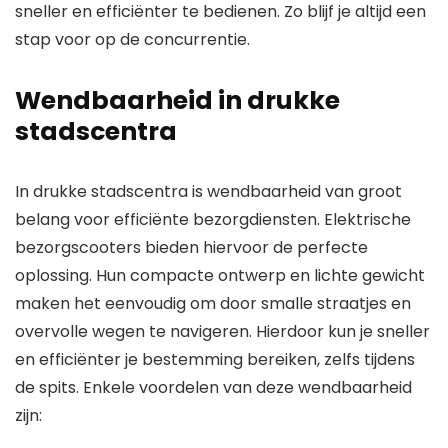
sneller en efficiënter te bedienen. Zo blijf je altijd een
stap voor op de concurrentie.
Wendbaarheid in drukke
stadscentra
In drukke stadscentra is wendbaarheid van groot
belang voor efficiënte bezorgdiensten. Elektrische
bezorgscooters bieden hiervoor de perfecte
oplossing. Hun compacte ontwerp en lichte gewicht
maken het eenvoudig om door smalle straatjes en
overvolle wegen te navigeren. Hierdoor kun je sneller
en efficiënter je bestemming bereiken, zelfs tijdens
de spits. Enkele voordelen van deze wendbaarheid
zijn: