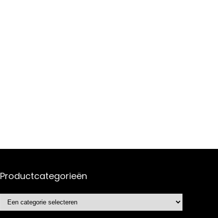
Productcategorieën